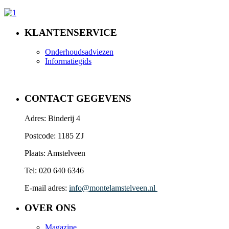
KLANTENSERVICE
Onderhoudsadviezen
Informatiegids
CONTACT GEGEVENS
Adres: Binderij 4
Postcode: 1185 ZJ
Plaats: Amstelveen
Tel: 020 640 6346
E-mail adres:
info@montelamstelveen.nl
OVER ONS
Magazine