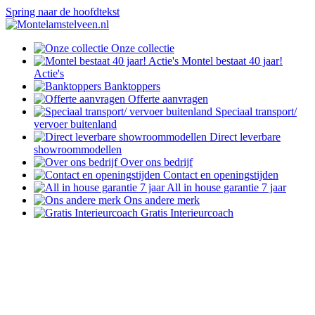
Spring naar de hoofdtekst
Onze collectie
Montel bestaat 40 jaar!
Actie's
Banktoppers
Offerte aanvragen
Speciaal transport/
vervoer buitenland
Direct leverbare
showroommodellen
Over ons bedrijf
Contact en openingstijden
All in house garantie 7 jaar
Ons andere merk
Gratis Interieurcoach